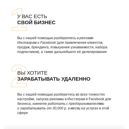
У ВАС ЕСТЬ
СВОЙ БИЗНЕС
Вы с нашей помощью
разберетесь в рекламе
Инстаграм и Facebook
(для привлечения клиентов,
продаж, брендинга, повышения узнаваемости, набора
подписчиков), а также дальнейшего её делегирования
ВЫ ХОТИТЕ
ЗАРАБАТЫВАТЬ УДАЛЕННО
Вы с нашей помощью разберетесь во всех тонкостях
настройки, запуска рекламы в Инстаграм и Facebook для
бизнеса,
начнете работать с предпринимателями
и зарабатывать от 30,000 р. в месяц
на услугах в этой
сфере