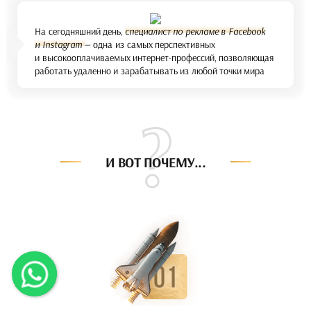
На сегодняшний день,
специалист по рекламе в Facebook
и Instagram
— одна из самых перспективных
и высокооплачиваемых интернет-профессий, позволяющая
работать удаленно и зарабатывать из любой точки мира
И ВОТ
ПОЧЕМУ...