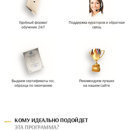
Удобный формат
Поддержка кураторов и обратная
обучение 24/7
связь
Выдаем сертификаты гос.
Рекомендуем лучших
образца по окончанию
на нашем сайте
КОМУ ИДЕАЛЬНО ПОДОЙДЕТ
ЭТА ПРОГРАММА?